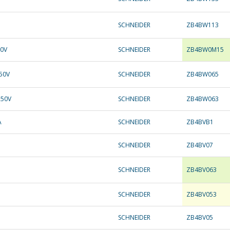
SCHNEIDER
ZB4BW113
30V
SCHNEIDER
ZB4BW0M15
250V
SCHNEIDER
ZB4BW065
250V
SCHNEIDER
ZB4BW063
A
SCHNEIDER
ZB4BVB1
SCHNEIDER
ZB4BV07
SCHNEIDER
ZB4BV063
SCHNEIDER
ZB4BV053
SCHNEIDER
ZB4BV05