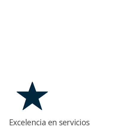
Excelencia en servicios