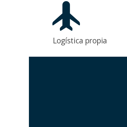
Logística propia