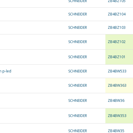
SCHNEIDER
ZB4BZ105
SCHNEIDER
ZB4BZ104
SCHNEIDER
ZB4BZ103
SCHNEIDER
ZB4BZ102
SCHNEIDER
ZB4BZ101
n p-led
SCHNEIDER
ZB4BW533
SCHNEIDER
ZB4BW363
SCHNEIDER
ZB4BW36
SCHNEIDER
ZB4BW353
SCHNEIDER
ZB4BW35