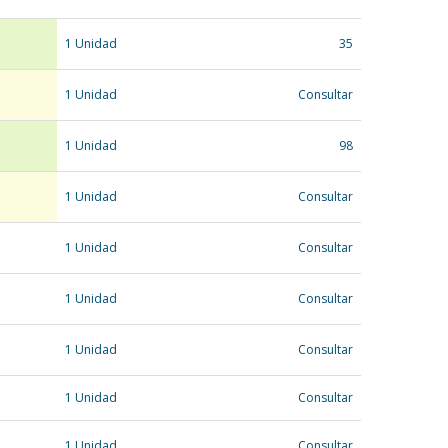
1 Unidad
35
1 Unidad
Consultar
1 Unidad
98
1 Unidad
Consultar
1 Unidad
Consultar
1 Unidad
Consultar
1 Unidad
Consultar
1 Unidad
Consultar
1 Unidad
Consultar