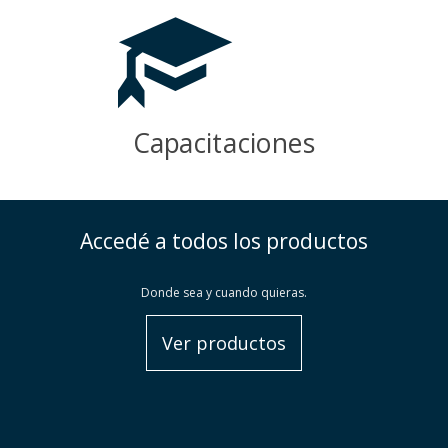
Capacitaciones
Accedé a todos los productos
Donde sea y cuando quieras.
Ver productos