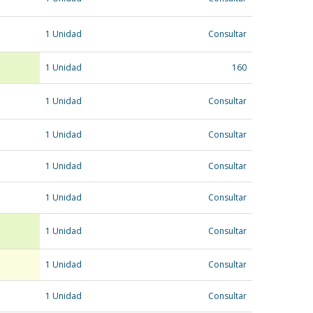
1 Unidad
Consultar
1 Unidad
160
1 Unidad
Consultar
1 Unidad
Consultar
1 Unidad
Consultar
1 Unidad
Consultar
1 Unidad
Consultar
1 Unidad
Consultar
1 Unidad
Consultar