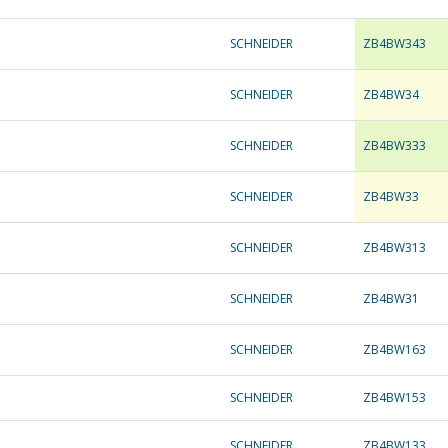
SCHNEIDER
ZB4BW343
SCHNEIDER
ZB4BW34
SCHNEIDER
ZB4BW333
SCHNEIDER
ZB4BW33
SCHNEIDER
ZB4BW313
SCHNEIDER
ZB4BW31
SCHNEIDER
ZB4BW163
SCHNEIDER
ZB4BW153
SCHNEIDER
ZB4BW133