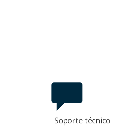
Soporte técnico