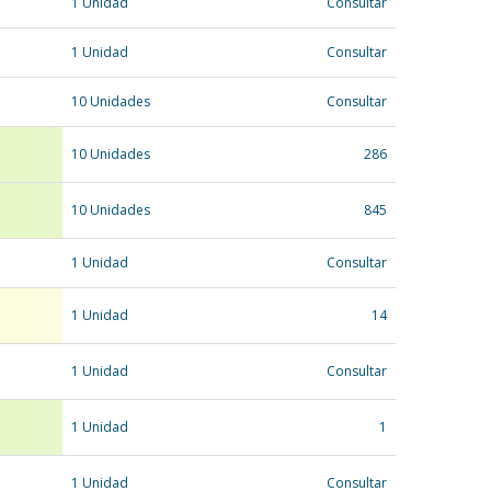
1 Unidad
Consultar
1 Unidad
Consultar
10 Unidades
Consultar
10 Unidades
286
10 Unidades
845
1 Unidad
Consultar
1 Unidad
14
1 Unidad
Consultar
1 Unidad
1
1 Unidad
Consultar