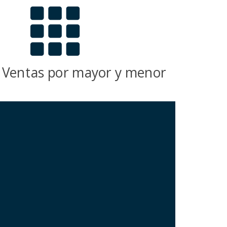
Ventas por mayor y menor