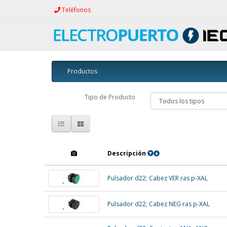
Teléfonos
Productos
Tipo de Producto
Descripción
Pulsador d22; Cabez VER ras p-XAL
Pulsador d22; Cabez NEG ras p-XAL