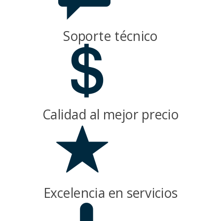
Soporte técnico
Calidad al mejor precio
Excelencia en servicios