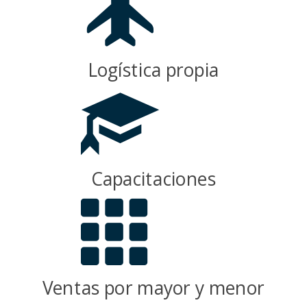
Logística propia
Capacitaciones
Ventas por mayor y menor