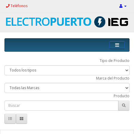
Teléfonos
Tipo de Producto
Marca del Producto
Producto