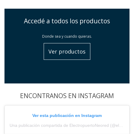
Accedé a todos los productos
Donde sea y cuando quieras.
Ver productos
ENCONTRANOS EN INSTAGRAM
Ver esta publicación en Instagram
Una publicación compartida de ElectropuertoNeored (@electropuerto_)