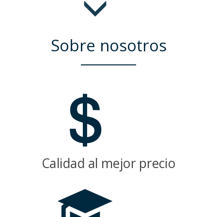
Sobre nosotros
Calidad al mejor precio