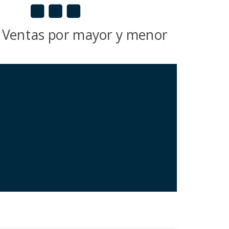
Ventas por mayor y menor