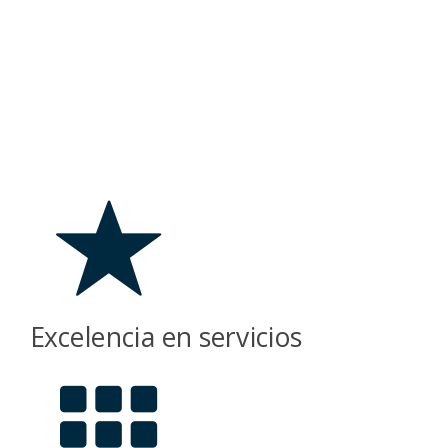
Excelencia en servicios