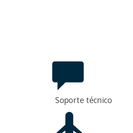
Soporte técnico