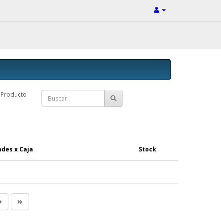
Producto
des x Caja
Stock