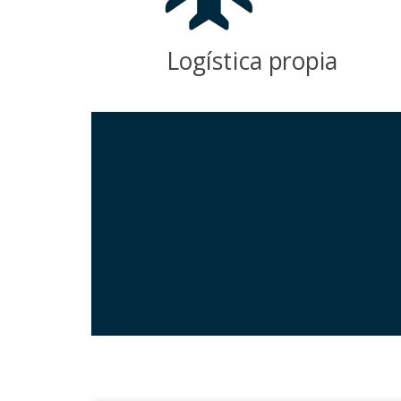
Logística propia