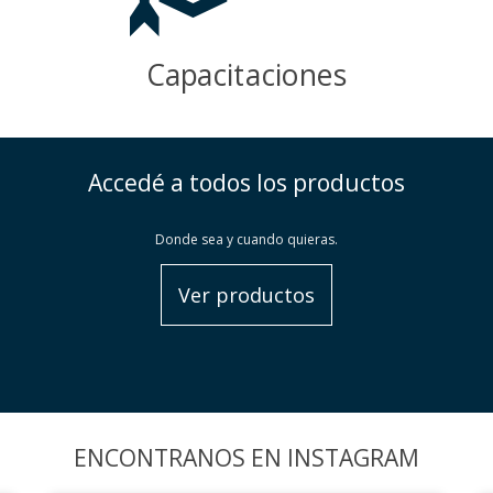
Capacitaciones
Accedé a todos los productos
Donde sea y cuando quieras.
Ver productos
ENCONTRANOS EN INSTAGRAM