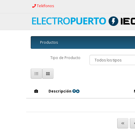
Teléfonos
Productos
Tipo de Producto
Descripción