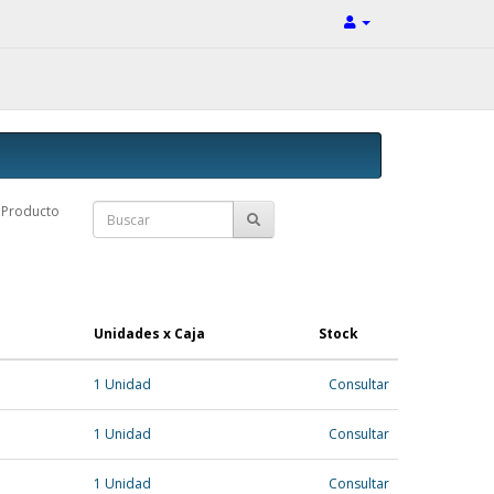
Producto
Unidades x Caja
Stock
1 Unidad
Consultar
1 Unidad
Consultar
1 Unidad
Consultar