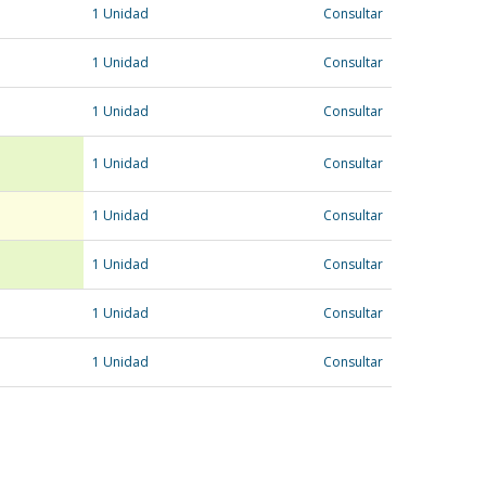
1 Unidad
Consultar
1 Unidad
Consultar
1 Unidad
Consultar
1 Unidad
Consultar
1 Unidad
Consultar
1 Unidad
Consultar
1
1 Unidad
Consultar
1 Unidad
Consultar