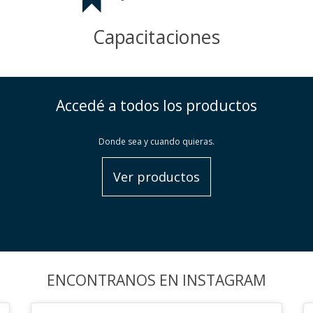
Capacitaciones
Accedé a todos los productos
Donde sea y cuando quieras.
Ver productos
ENCONTRANOS EN INSTAGRAM