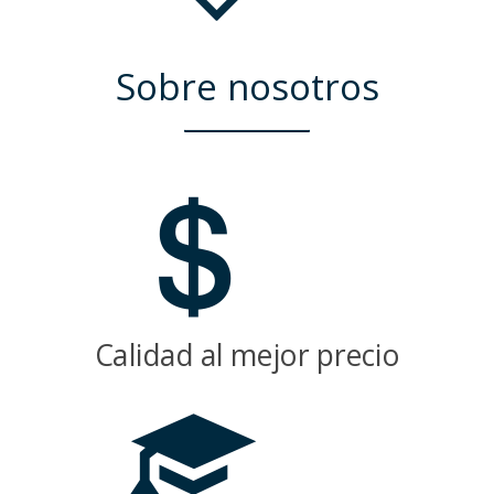
Sobre nosotros
Calidad al mejor precio