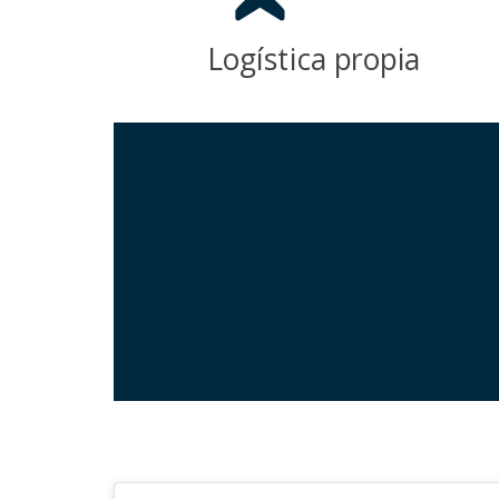
Logística propia