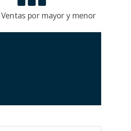
Ventas por mayor y menor