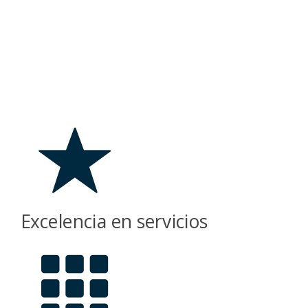
Excelencia en servicios