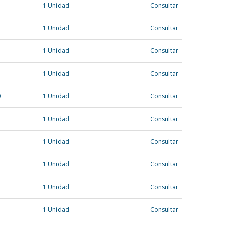
1 Unidad
Consultar
1 Unidad
Consultar
1 Unidad
Consultar
1 Unidad
Consultar
0
1 Unidad
Consultar
1 Unidad
Consultar
1 Unidad
Consultar
1 Unidad
Consultar
1 Unidad
Consultar
1 Unidad
Consultar