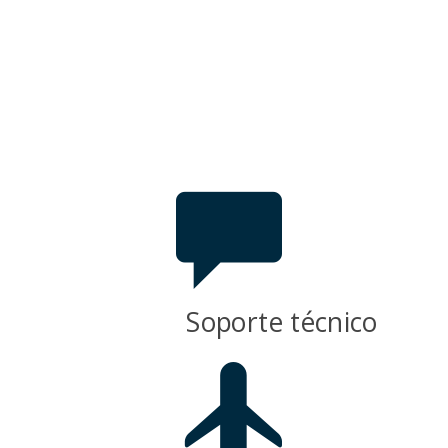
Soporte técnico