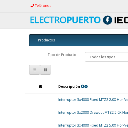
Teléfonos
Productos
Tipo de Producto
Descripción
Interruptor 3x4000 Fixed MTZ2 2.0X Hor-V
Interruptor 3x2000 Drawout MTZ2 5.0X Ho
Interruptor 3x4000 Fixed MTZ2 5.0X Hor-V