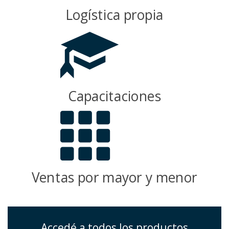
Logística propia
Capacitaciones
Ventas por mayor y menor
Accedé a todos los productos