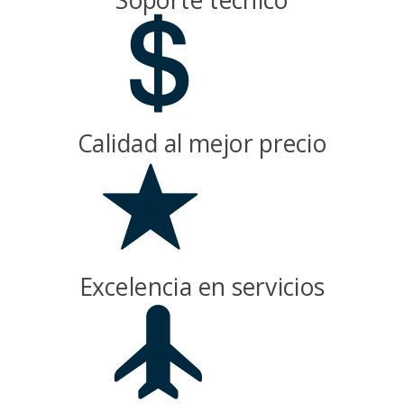
Calidad al mejor precio
Excelencia en servicios