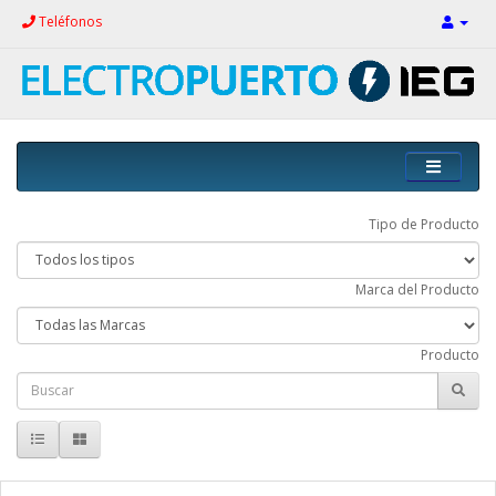
Teléfonos
Tipo de Producto
Marca del Producto
Producto