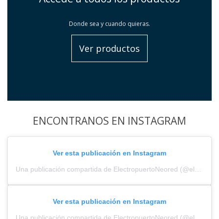
Donde sea y cuando quieras.
Ver productos
ENCONTRANOS EN INSTAGRAM
Ver esta publicación en Instagram
Una publicación compartida de ElectropuertoNeored (@electropuerto_)
Ver esta publicación en Instagram
Una publicación compartida de ElectropuertoNeored (@electropuerto_)