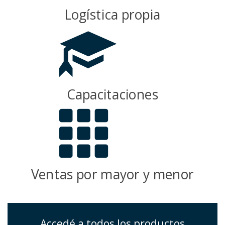
Logística propia
Capacitaciones
Ventas por mayor y menor
Accedé a todos los productos