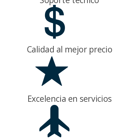
Calidad al mejor precio
Excelencia en servicios