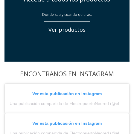
Donde sea y cuando quieras.
Ver productos
ENCONTRANOS EN INSTAGRAM
Ver esta publicación en Instagram
Una publicación compartida de ElectropuertoNeored (@electropuerto_)
Ver esta publicación en Instagram
Una publicación compartida de ElectropuertoNeored (@electropuerto_)