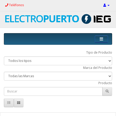
Teléfonos
Tipo de Producto
Marca del Producto
Producto