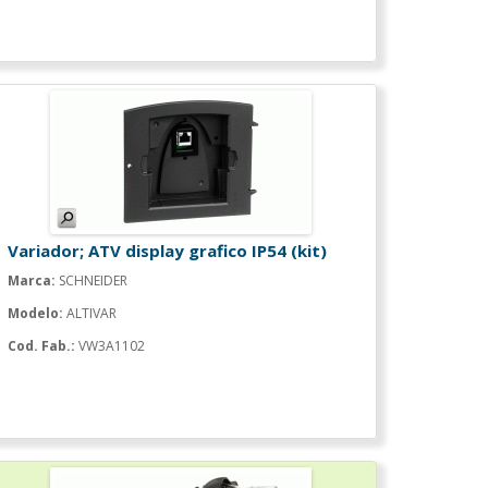
Variador; ATV display grafico IP54 (kit)
Marca:
SCHNEIDER
Modelo:
ALTIVAR
Cod. Fab.:
VW3A1102