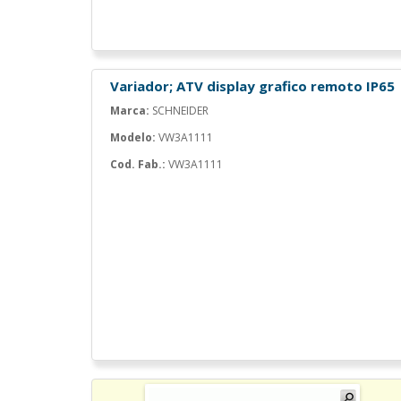
Variador; ATV display grafico remoto IP65
Marca:
SCHNEIDER
Modelo:
VW3A1111
Cod. Fab.:
VW3A1111