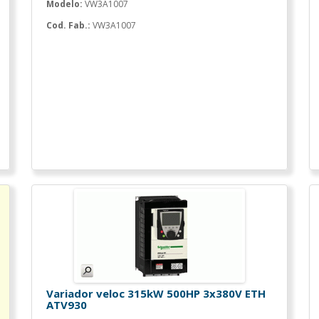
Modelo:
VW3A1007
Cod. Fab.:
VW3A1007
Variador veloc 315kW 500HP 3x380V ETH
ATV930