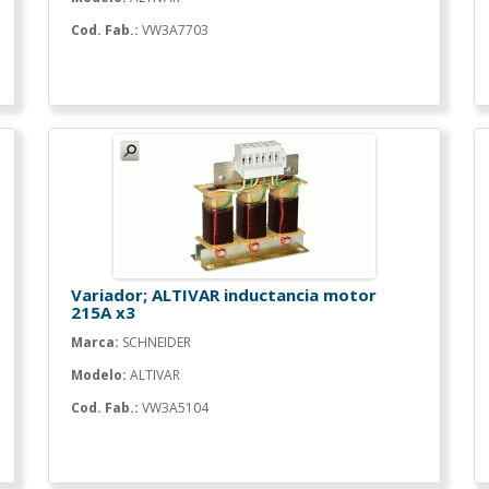
Cod. Fab.:
VW3A7703
Variador; ALTIVAR inductancia motor
215A x3
Marca:
SCHNEIDER
Modelo:
ALTIVAR
Cod. Fab.:
VW3A5104