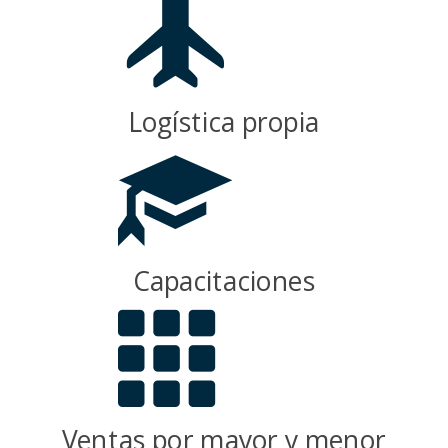
Logística propia
Capacitaciones
Ventas por mayor y menor