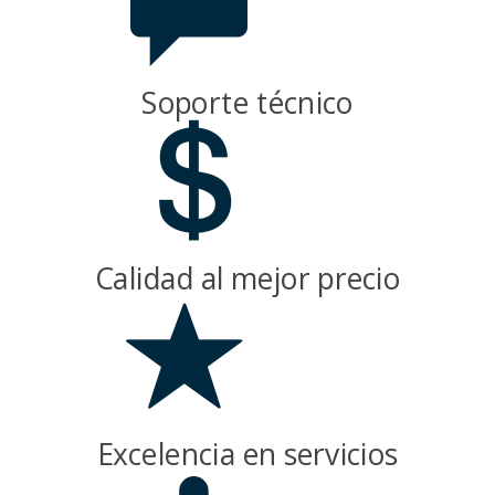
Soporte técnico
Calidad al mejor precio
Excelencia en servicios