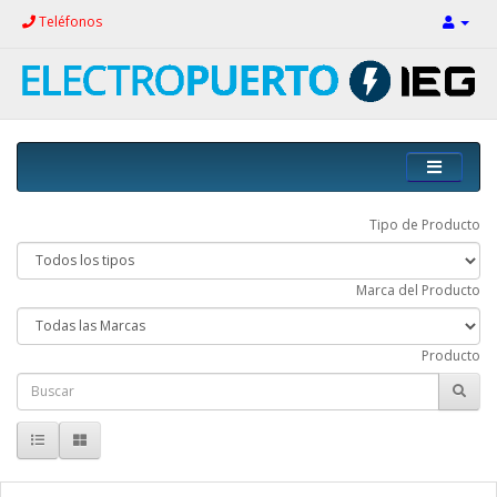
Teléfonos
Tipo de Producto
Marca del Producto
Producto