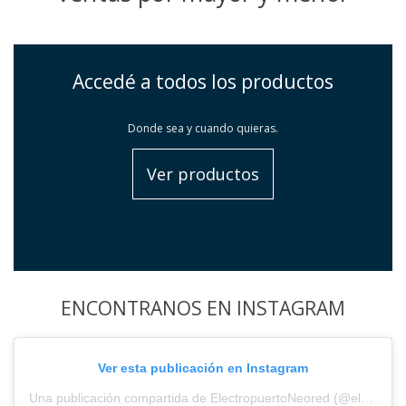
Accedé a todos los productos
Donde sea y cuando quieras.
Ver productos
ENCONTRANOS EN INSTAGRAM
Ver esta publicación en Instagram
Una publicación compartida de ElectropuertoNeored (@electropuerto_)