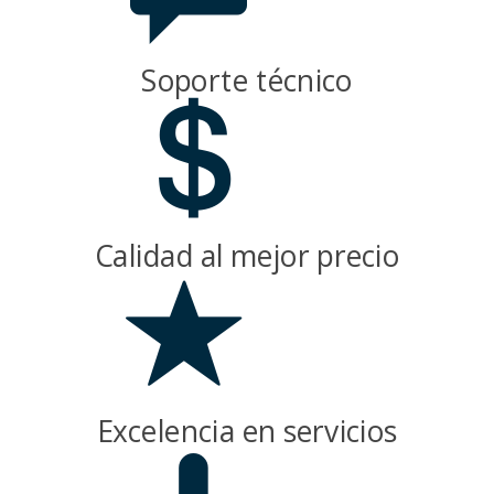
Soporte técnico
Calidad al mejor precio
Excelencia en servicios