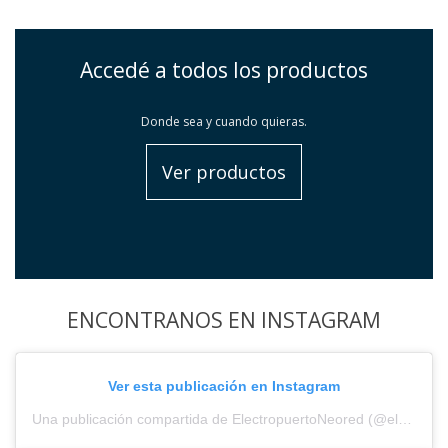
Accedé a todos los productos
Donde sea y cuando quieras.
Ver productos
ENCONTRANOS EN INSTAGRAM
Ver esta publicación en Instagram
Una publicación compartida de ElectropuertoNeored (@electropuerto_)