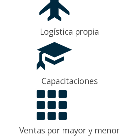
Logística propia
Capacitaciones
Ventas por mayor y menor