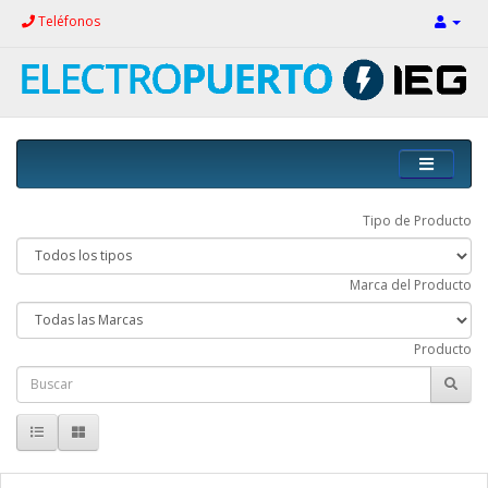
Teléfonos
Tipo de Producto
Marca del Producto
Producto