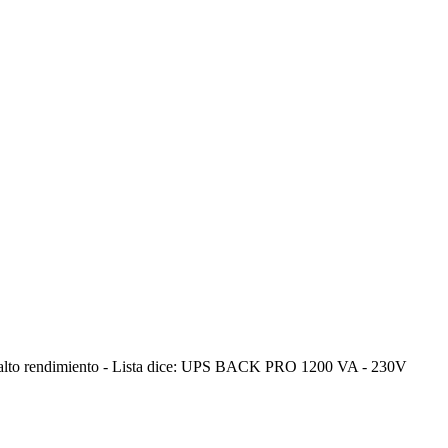
 de alto rendimiento - Lista dice: UPS BACK PRO 1200 VA - 230V