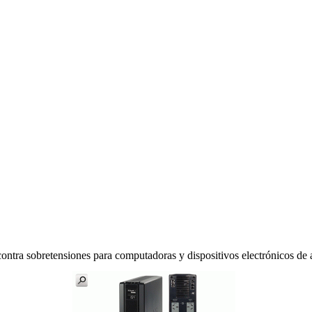
contra sobretensiones para computadoras y dispositivos electrónicos