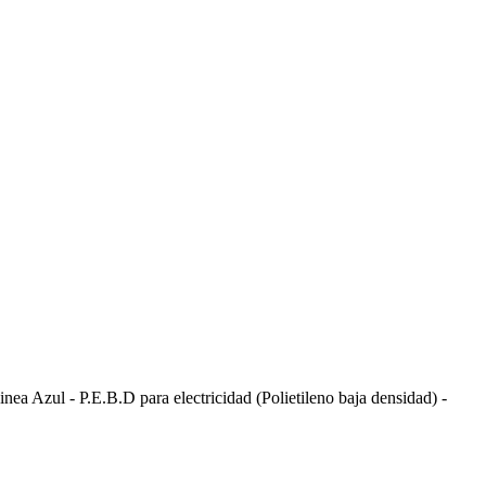
ea Azul - P.E.B.D para electricidad (Polietileno baja densidad) -